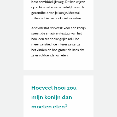
best onmiddellijk weg. Dit kan wijzen
op schimmel en is schadelijk voor de
gezondheid van je konijn. Meestal
zullen ze hier zelf ook niet van eten.
And last but not least
: Voor een konijn
speelt de smaak en textuur van het
hooi een zeer belangrijke rol. Hoe
meer variatie, hoe interessanter ze
het vinden en hoe groter de kans dat
ze er voldoende van eten.
Hoeveel hooi zou
mijn konijn dan
moeten eten?