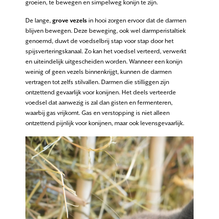
groeien, te bewegen en simpelweg konijn te zijn.
De lange,
grove vezels
in hooi zorgen ervoor dat de darmen
blijven bewegen. Deze beweging, ook wel darmperistaltiek
genoemd, duwt de voedselbrij stap voor stap door het
spijsverteringskanaal. Zo kan het voedsel verteerd, verwerkt
en uiteindelijk uitgescheiden worden. Wanneer een konijn
weinig of geen vezels binnenkrijgt, kunnen de darmen
vertragen tot zelfs stilvallen. Darmen die stilliggen zijn
ontzettend gevaarlijk voor konijnen. Het deels verteerde
voedsel dat aanwezig is zal dan gisten en fermenteren,
waarbij gas vrijkomt. Gas en verstopping is niet alleen
ontzettend pijnlijk voor konijnen, maar ook levensgevaarlijk.