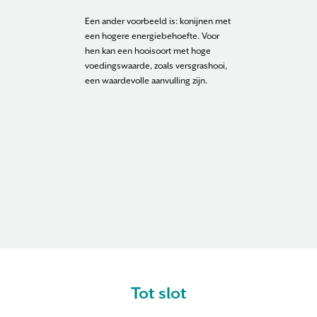
Een ander voorbeeld is: konijnen met
een hogere energiebehoefte. Voor
hen kan een hooisoort met hoge
voedingswaarde, zoals versgrashooi,
een waardevolle aanvulling zijn.
Tot slot