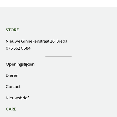
STORE
Nieuwe Ginnekenstraat 28, Breda
076 562 0684
Openingstijden
Dieren
Contact
Nieuwsbrief
CARE