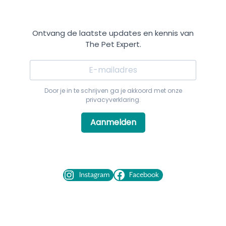
Ontvang de laatste updates en kennis van
The Pet Expert.
Door je in te schrijven ga je akkoord met onze
privacyverklaring.
Aanmelden
Instagram
Facebook