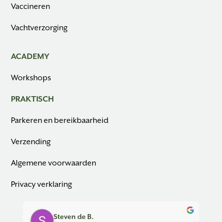
Vaccineren
Vachtverzorging
ACADEMY
Workshops
PRAKTISCH
Parkeren en bereikbaarheid
Verzending
Algemene voorwaarden
Privacy verklaring
Steven de B.