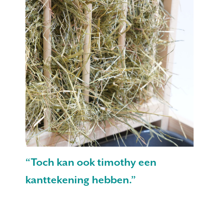
“Toch kan ook timothy een
kanttekening hebben.”