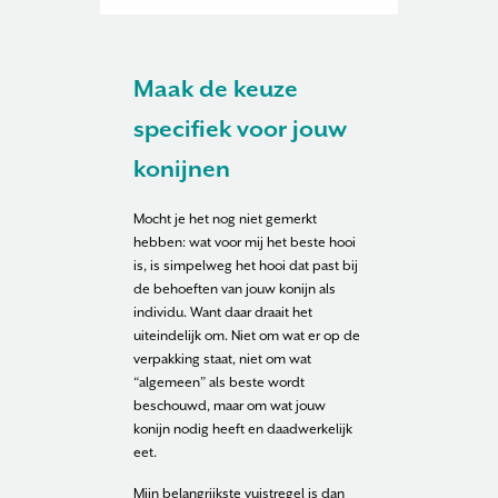
Maak de keuze
specifiek voor jouw
konijnen
Mocht je het nog niet gemerkt
hebben: wat voor mij het beste hooi
is, is simpelweg het hooi dat past bij
de behoeften van jouw konijn als
individu. Want daar draait het
uiteindelijk om. Niet om wat er op de
verpakking staat, niet om wat
“algemeen” als beste wordt
beschouwd, maar om wat jouw
konijn nodig heeft en daadwerkelijk
eet.
Mijn belangrijkste vuistregel is dan