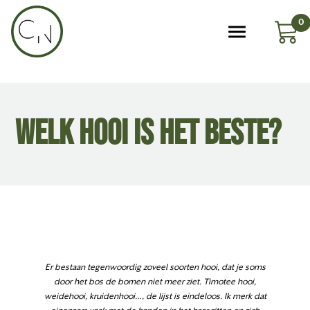
0
WELK HOOI IS HET BESTE?
Er bestaan tegenwoordig zoveel soorten hooi, dat je soms
door het bos de bomen niet meer ziet. Timotee hooi,
weidehooi, kruidenhooi…, de lijst is eindeloos. Ik merk dat