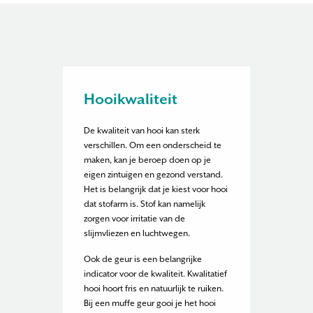
Hooikwaliteit
De kwaliteit van hooi kan sterk
verschillen. Om een onderscheid te
maken, kan je beroep doen op je
eigen zintuigen en gezond verstand.
Het is belangrijk dat je kiest voor hooi
dat stofarm is. Stof kan namelijk
zorgen voor irritatie van de
slijmvliezen en luchtwegen.
Ook de geur is een belangrijke
indicator voor de kwaliteit. Kwalitatief
hooi hoort fris en natuurlijk te ruiken.
Bij een muffe geur gooi je het hooi