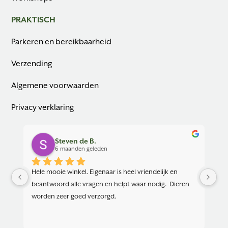
PRAKTISCH
Parkeren en bereikbaarheid
Verzending
Algemene voorwaarden
Privacy verklaring
Steven de B.
6 maanden geleden
Hele mooie winkel. Eigenaar is heel vriendelijk en 
beantwoord alle vragen en helpt waar nodig.  Dieren 
worden zeer goed verzorgd.