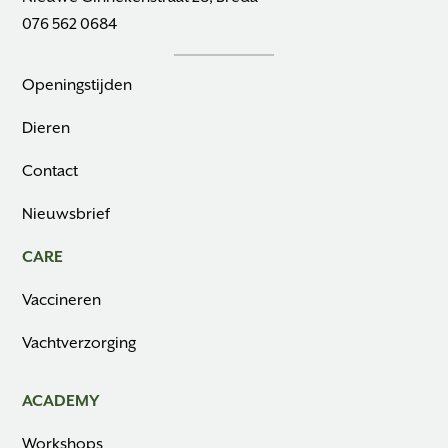
076 562 0684
Openingstijden
Dieren
Contact
Nieuwsbrief
CARE
Vaccineren
Vachtverzorging
ACADEMY
Workshops