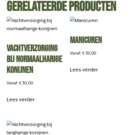
Gerelateerde producten
Manicuren
Vachtverzorging
Vanaf:
€
30,00
bij normaalharige
konijnen
Lees verder
Vanaf:
€
30,00
Lees verder