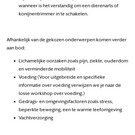
wanneer is het verstandig om een dierenarts of
konijnentrimmer in te schakelen.
Afhankelijk van de gekozen onderwerpen komen verder
aan bod:
Lichamelijke oorzaken zoals pijn, ziekte, ouderdom
en verminderde mobiliteit
Voeding (Voor uitgebreide en specifieke
informatie over voeding verwijzen we je naar de
losse workshop over voeding.)
Gedrags- en omgevingsfactoren zoals stress,
beperkte beweging, een te warme leefomgeving
Vachtverzorging