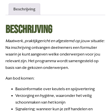
Beschrijving
Beschrijving
Maatwerk, praktijkgericht en afgestemd op jouw situatie:
Na inschrijving ontvangen deelnemers een formulier
waarin je kunt aangeven welke onderwerpen voor jou
relevant zijn. Het programma wordt samengesteld op
basis van de gekozen onderwerpen.
Aan bod komen:
Basisinformatie over keutels en spijsvertering
Verzorging en hygiëne, waaronder het veilig
schoonmaken van het konijn
Signalering: wanneer kun je zelf handelen en