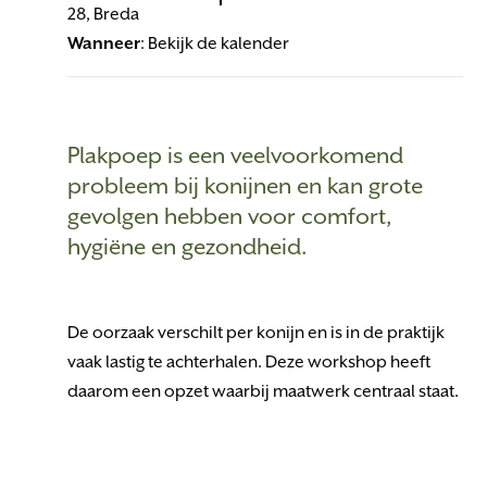
28, Breda
Wanneer
: Bekijk de kalender
Plakpoep is een veelvoorkomend
probleem bij konijnen en kan grote
gevolgen hebben voor comfort,
hygiëne en gezondheid.
De oorzaak verschilt per konijn en is in de praktijk
vaak lastig te achterhalen. Deze workshop heeft
daarom een opzet waarbij maatwerk centraal staat.