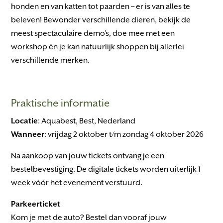
honden en van katten tot paarden – er is van alles te
beleven! Bewonder verschillende dieren, bekijk de
meest spectaculaire demo’s, doe mee met een
workshop én je kan natuurlijk shoppen bij allerlei
verschillende merken.
Praktische informatie
Locatie
: Aquabest, Best, Nederland
Wanneer
: vrijdag 2 oktober t/m zondag 4 oktober 2026
Na aankoop van jouw tickets ontvang je een
bestelbevestiging. De digitale tickets worden uiterlijk 1
week vóór het evenement verstuurd.
Parkeerticket
Kom je met de auto? Bestel dan vooraf jouw