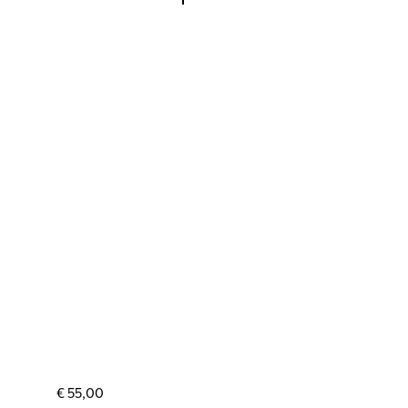
€
55,00