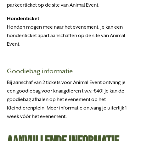
parkeerticket op de site van
Animal Event
.
Hondenticket
Honden mogen mee naar het evenement. Je kan een
hondenticket apart aanschaffen op de site van
Animal
Event
.
Goodiebag informatie
Bij aanschaf van 2 tickets voor Animal Event ontvang je
een goodiebag voor knaagdieren t.w.v. €40! Je kan de
goodiebag afhalen op het evenement op het
Kleindierenplein. Meer informatie ontvang je uiterlijk 1
week vóór het evenement.
Aanvullende informatie