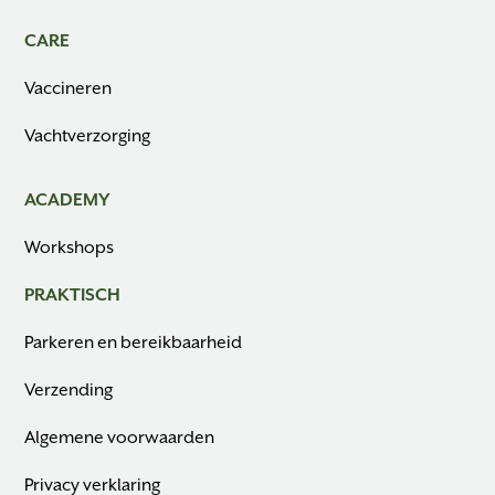
CARE
Vaccineren
Vachtverzorging
ACADEMY
Workshops
PRAKTISCH
Parkeren en bereikbaarheid
Verzending
Algemene voorwaarden
Privacy verklaring