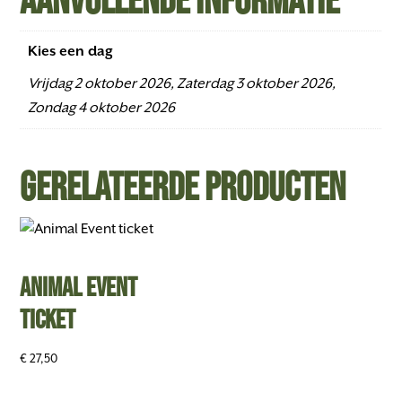
Kies een dag
Vrijdag 2 oktober 2026, Zaterdag 3 oktober 2026,
Zondag 4 oktober 2026
Gerelateerde producten
Animal Event
ticket
€
27,50
Dit